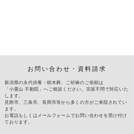
お問い合わせ・資料請求
新潟県の永代供養・樹木葬、ご祈祷のご依頼は
「小栗山 不動院」へご相談ください。宗派不問で対応いた
します。
見附市、三条市、長岡市等から多くの方がご来院されてい
ます。
お電話もしくはメールフォームでお問い合わせを受け付け
ております。