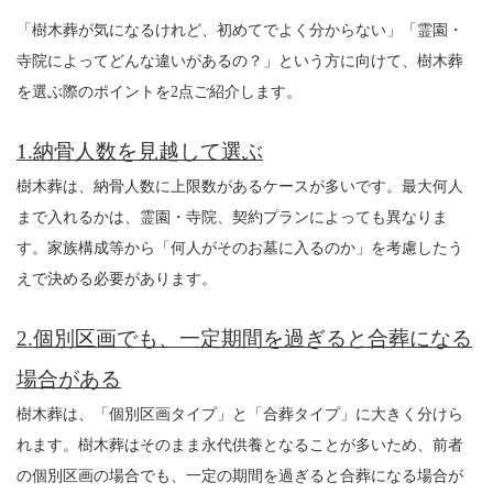
「樹木葬が気になるけれど、初めてでよく分からない」「霊園・
寺院によってどんな違いがあるの？」という方に向けて、樹木葬
を選ぶ際のポイントを2点ご紹介します。
1.納骨人数を見越して選ぶ
樹木葬は、納骨人数に上限数があるケースが多いです。最大何人
まで入れるかは、霊園・寺院、契約プランによっても異なりま
す。家族構成等から「何人がそのお墓に入るのか」を考慮したう
えで決める必要があります。
2.個別区画でも、一定期間を過ぎると合葬になる
場合がある
樹木葬は、「個別区画タイプ」と「合葬タイプ」に大きく分けら
れます。樹木葬はそのまま永代供養となることが多いため、前者
の個別区画の場合でも、一定の期間を過ぎると合葬になる場合が