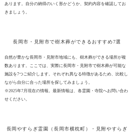
あります。自分の納得のいく形かどうか、契約内容を確認してお
きましょう。
長岡市・見附市で樹木葬ができるおすすめ7選
自然が豊かな長岡市・見附市地域にも、樹木葬ができる場所が複
数あります。ここでは、実際に長岡市・見附市で樹木葬が可能な
施設を7つご紹介します。それぞれ異なる特徴があるため、比較し
ながら自分に合った場所を探してみましょう。
※2025年7月現在の情報。最新情報は、各霊園・寺院へお問い合わ
せください。
長岡やすらぎ霊園（長岡市横枕町）・見附やすらぎ