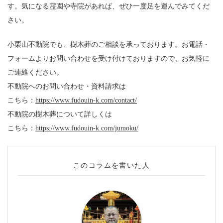
す。気になる霊園や寺院があれば、ぜひ一度足を運んでみてくだ
さい。
小栗山不動院でも、樹木葬のご相談を承っております。お電話・
フォームよりお問い合わせを受け付けておりますので、お気軽に
ご連絡ください。
不動院へのお問い合わせ・資料請求は
こちら：
https://www.fudouin-k.com/contact/
不動院の樹木葬について詳しくは
こちら：
https://www.fudouin-k.com/jumoku/
このコラムを書いた人