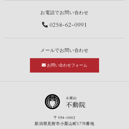
お電話でお問い合わせ
0258-62-0991
メールでお問い合わせ
お問い合わせフォーム
〒954-0002
新潟県見附市小栗山町1778番地